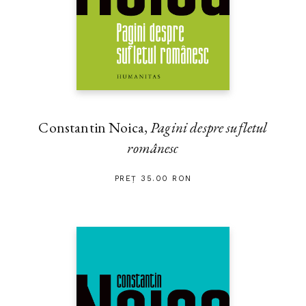
Constantin Noica,
Pagini despre sufletul
românesc
PREȚ 35.00 RON