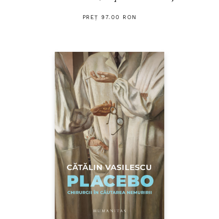
PREȚ 97.00 RON