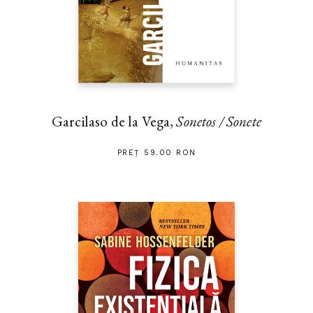
Garcilaso de la Vega,
Sonetos / Sonete
PREȚ 59.00 RON