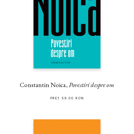
Constantin Noica,
Povestiri despre om
PREȚ 59.00 RON