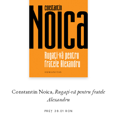
Constantin Noica,
Rugaţi-vă pentru fratele
Alexandru
PREȚ 39.01 RON