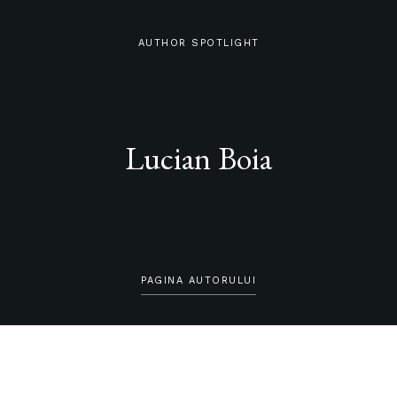
AUTHOR SPOTLIGHT
Lucian Boia
PAGINA AUTORULUI