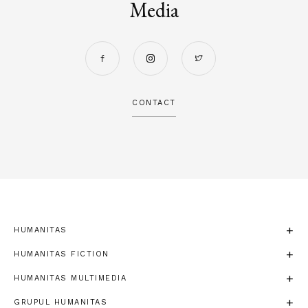
Media
CONTACT
HUMANITAS
HUMANITAS FICTION
HUMANITAS MULTIMEDIA
GRUPUL HUMANITAS