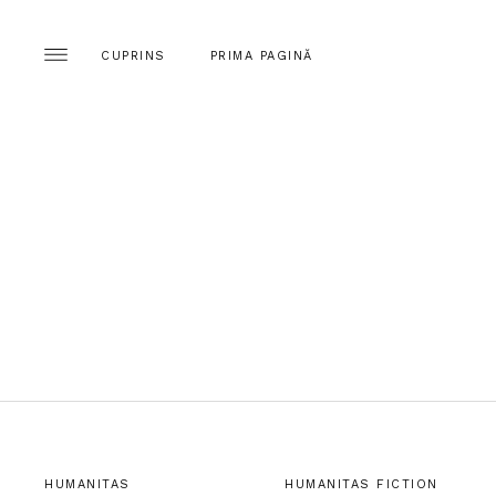
CUPRINS
PRIMA PAGINĂ
HUMANITAS
HUMANITAS FICTION