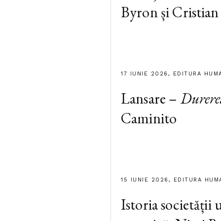
Byron și Cristian
17 IUNIE 2026, EDITURA HUM
Lansare –
Durere
Caminito
15 IUNIE 2026, EDITURA HUM
Istoria societății