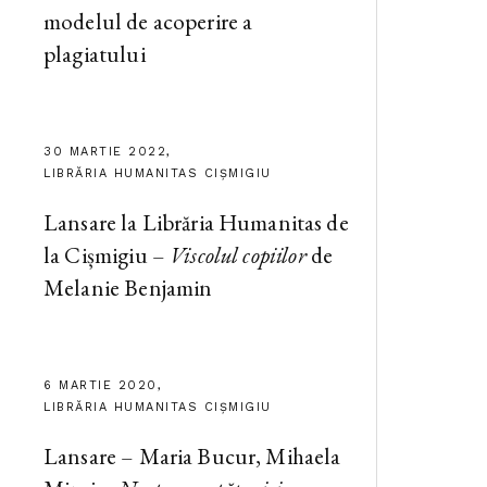
modelul de acoperire a
plagiatului
30 MARTIE 2022,
LIBRĂRIA HUMANITAS CIȘMIGIU
Lansare la Librăria Humanitas de
la Cișmigiu –
Viscolul copiilor
de
Melanie Benjamin
6 MARTIE 2020,
LIBRĂRIA HUMANITAS CIȘMIGIU
Lansare – Maria Bucur, Mihaela