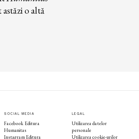
astăzi o altă
SOCIAL MEDIA
LEGAL
Facebook Editura
Utilizarea datelor
Humanitas
personale
Instagram Editura
Utilizarea cookie-urilor