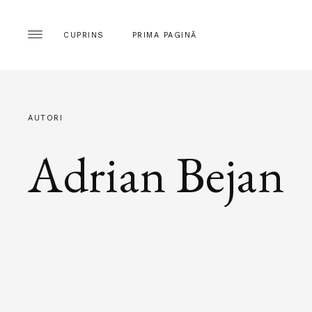
CUPRINS
PRIMA PAGINĂ
AUTORI
Adrian Bejan