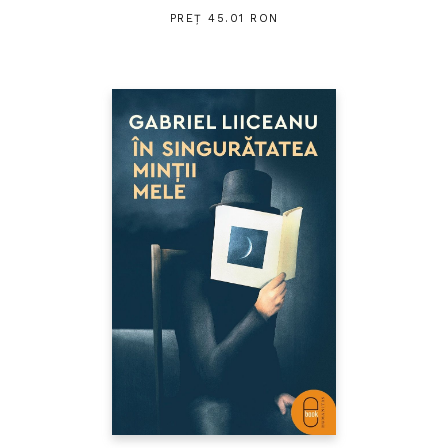
PREȚ 45.01 RON