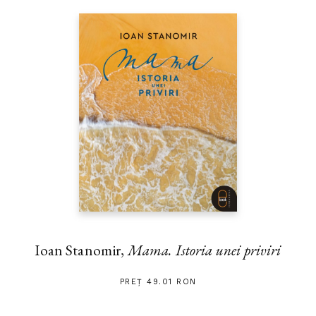
Ioan Stanomir,
Mama. Istoria unei priviri
PREȚ 49.01 RON