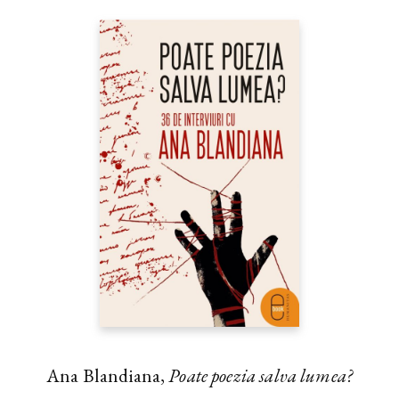
Ana Blandiana,
Poate poezia salva lumea?