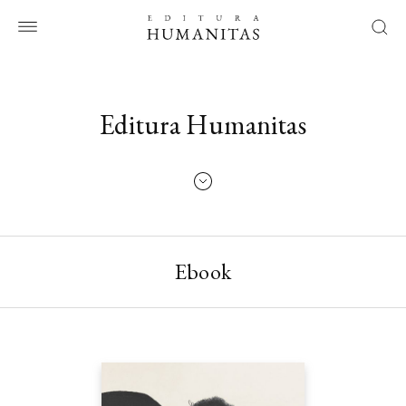
Editura Humanitas
Ebook