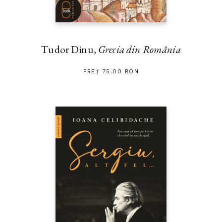
Tudor Dinu,
Grecia din România
PREȚ 75.00 RON