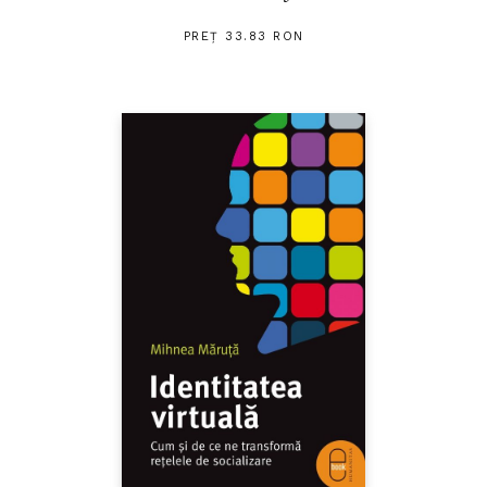
PREȚ 33.83 RON