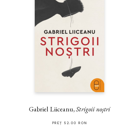
Gabriel Liiceanu,
Strigoii noștri
PREȚ 52.00 RON