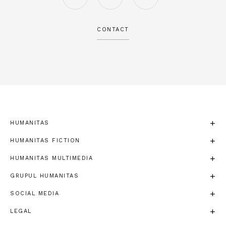
CONTACT
HUMANITAS
HUMANITAS FICTION
HUMANITAS MULTIMEDIA
GRUPUL HUMANITAS
SOCIAL MEDIA
LEGAL