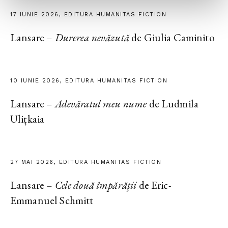
17 IUNIE 2026, EDITURA HUMANITAS FICTION
Lansare –
Durerea nevăzută
de Giulia Caminito
10 IUNIE 2026, EDITURA HUMANITAS FICTION
Lansare –
Adevăratul meu nume
de Ludmila
Ulițkaia
27 MAI 2026, EDITURA HUMANITAS FICTION
Lansare –
Cele două împărății
de Eric-
Emmanuel Schmitt