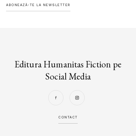
ABONEAZĂ-TE LA NEWSLETTER
Editura Humanitas Fiction pe
Social Media
CONTACT