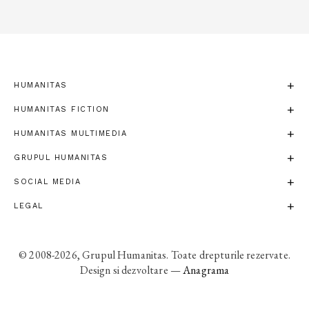
HUMANITAS
HUMANITAS FICTION
HUMANITAS MULTIMEDIA
GRUPUL HUMANITAS
SOCIAL MEDIA
LEGAL
© 2008-2026, Grupul Humanitas. Toate drepturile rezervate.
Design si dezvoltare —
Anagrama