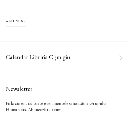
CALENDAR
Calendar Librăria Cișmigiu
Newsletter
Fii la curent cu toate evenimentele și noutățile Grupului
Humanitas. Abonează-te acum.