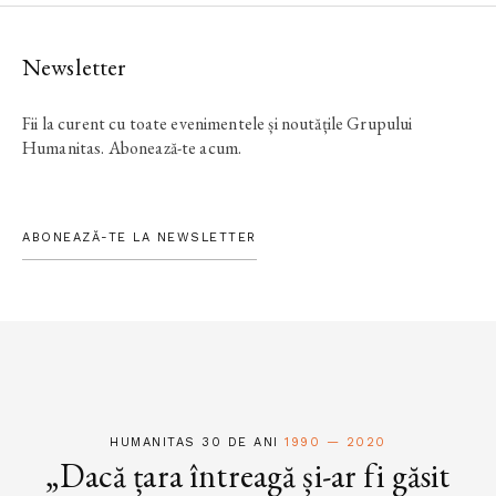
Newsletter
Fii la curent cu toate evenimentele și noutățile Grupului
Humanitas. Abonează-te acum.
ABONEAZĂ-TE LA NEWSLETTER
HUMANITAS 30 DE ANI
1990 — 2020
„Dacă țara întreagă și-ar fi găsit