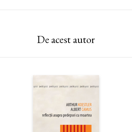
De acest autor