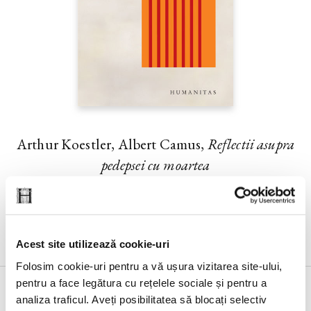
Arthur Koestler, Albert Camus,
Reflectii asupra
pedepsei cu moartea
Acest site utilizează cookie-uri
Folosim cookie-uri pentru a vă ușura vizitarea site-ului,
pentru a face legătura cu rețelele sociale și pentru a
analiza traficul. Aveți posibilitatea să blocați selectiv