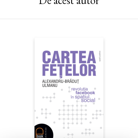
De acest autor