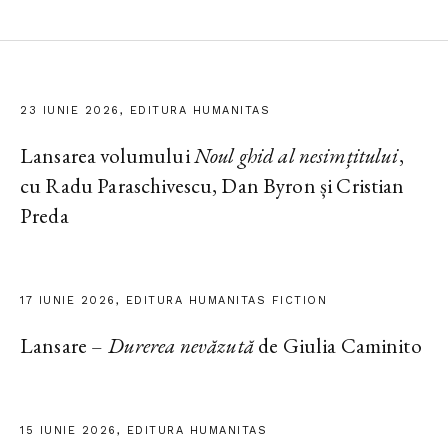
23 IUNIE 2026, EDITURA HUMANITAS
Lansarea volumului
Noul ghid al nesimțitului
,
cu Radu Paraschivescu, Dan Byron și Cristian
Preda
17 IUNIE 2026, EDITURA HUMANITAS FICTION
Lansare –
Durerea nevăzută
de Giulia Caminito
15 IUNIE 2026, EDITURA HUMANITAS