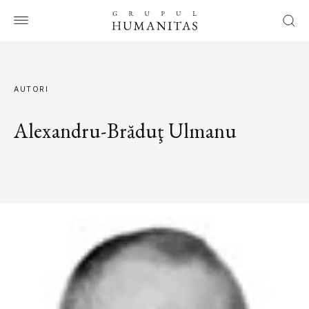
AUTORI
Alexandru-Brăduţ Ulmanu