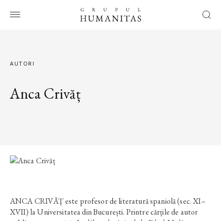
AUTORI
Anca Crivăț
ANCA CRIVĂȚ este profesor de literatură spaniolă (sec. XI–
XVII) la Universitatea din București. Printre cărțile de autor