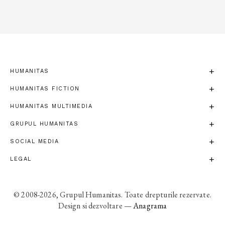
HUMANITAS
HUMANITAS FICTION
HUMANITAS MULTIMEDIA
GRUPUL HUMANITAS
SOCIAL MEDIA
LEGAL
© 2008-2026, Grupul Humanitas. Toate drepturile rezervate.
Design si dezvoltare —
Anagrama