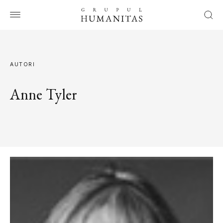
AUTORI
Anne Tyler