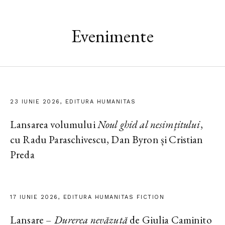
Evenimente
23 IUNIE 2026, EDITURA HUMANITAS
Lansarea volumului
Noul ghid al nesimțitului
,
cu Radu Paraschivescu, Dan Byron și Cristian
Preda
17 IUNIE 2026, EDITURA HUMANITAS FICTION
Lansare –
Durerea nevăzută
de Giulia Caminito