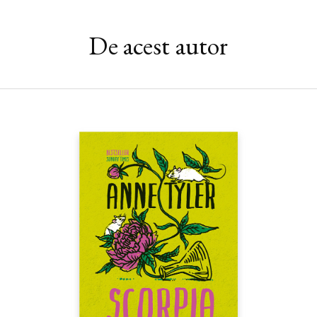
De acest autor