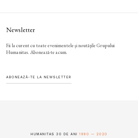
Newsletter
Fii la curent cu toate evenimentele și noutățile Grupului
Humanitas. Abonează-te acum.
ABONEAZĂ-TE LA NEWSLETTER
HUMANITAS 30 DE ANI
1990 — 2020