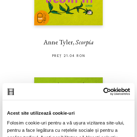
Anne Tyler,
Scorpia
PREȚ 21.04 RON
Acest site utilizează cookie-uri
Folosim cookie-uri pentru a vă ușura vizitarea site-ului,
pentru a face legătura cu rețelele sociale și pentru a