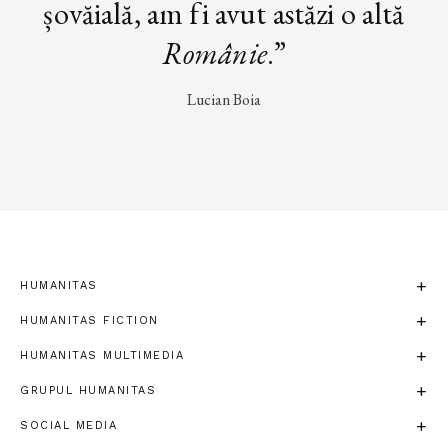
șovăială, am fi avut astăzi o altă
Românie
.”
Lucian Boia
HUMANITAS
HUMANITAS FICTION
HUMANITAS MULTIMEDIA
GRUPUL HUMANITAS
SOCIAL MEDIA