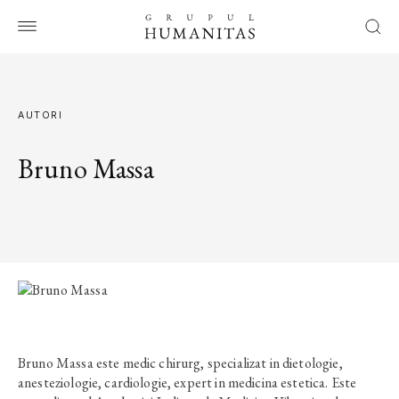
AUTORI
Bruno Massa
Bruno Massa este medic chirurg, specializat in dietologie,
anesteziologie, cardiologie, expert in medicina estetica. Este