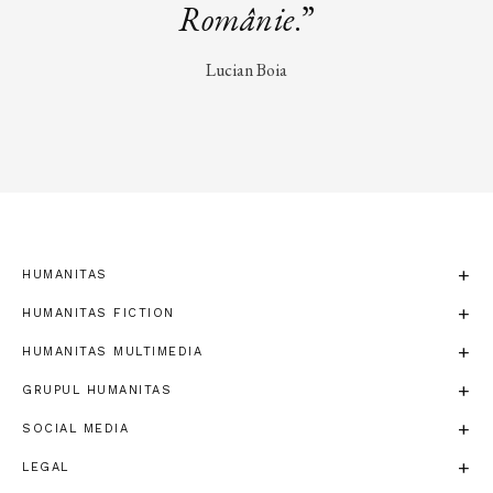
Românie
.”
Lucian Boia
HUMANITAS
HUMANITAS FICTION
HUMANITAS MULTIMEDIA
GRUPUL HUMANITAS
SOCIAL MEDIA
LEGAL