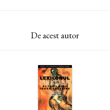
De acest autor