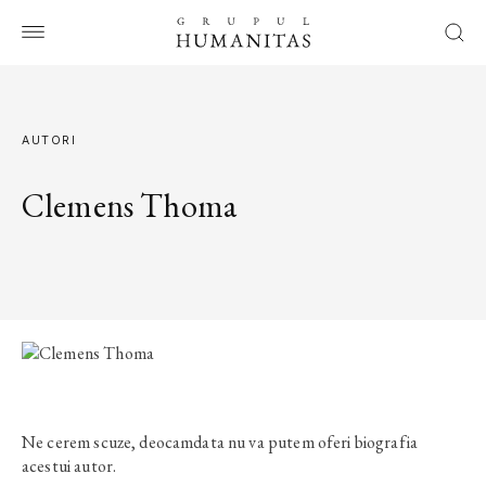
AUTORI
Clemens Thoma
Ne cerem scuze, deocamdata nu va putem oferi biografia
acestui autor.