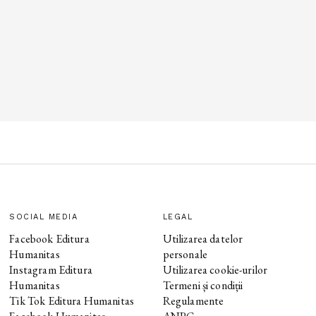
SOCIAL MEDIA
LEGAL
Facebook Editura
Utilizarea datelor
Humanitas
personale
Instagram Editura
Utilizarea cookie-urilor
Humanitas
Termeni și condiții
Tik Tok Editura Humanitas
Regulamente