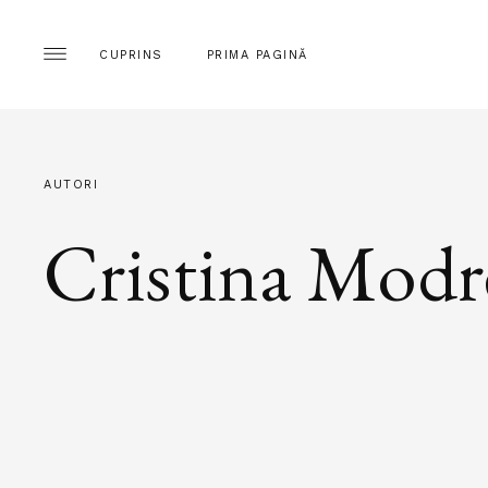
CUPRINS
PRIMA PAGINĂ
AUTORI
Cristina Mod