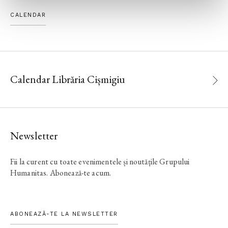
CALENDAR
Calendar Librăria Cișmigiu
Newsletter
Fii la curent cu toate evenimentele și noutățile Grupului
Humanitas. Abonează-te acum.
ABONEAZĂ-TE LA NEWSLETTER