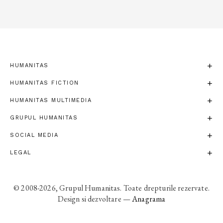
HUMANITAS
HUMANITAS FICTION
HUMANITAS MULTIMEDIA
GRUPUL HUMANITAS
SOCIAL MEDIA
LEGAL
© 2008-2026, Grupul Humanitas. Toate drepturile rezervate.
Design si dezvoltare —
Anagrama