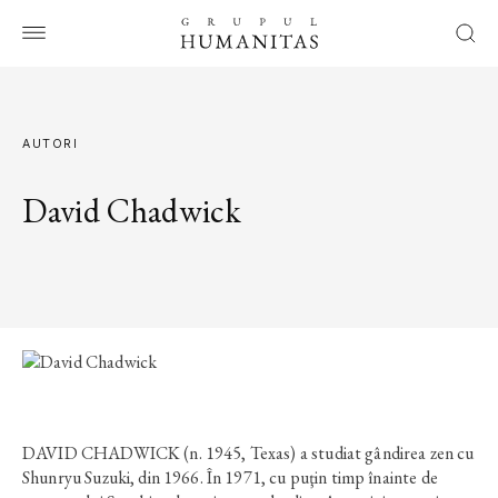
AUTORI
David Chadwick
DAVID CHADWICK (n. 1945, Texas) a studiat gândirea zen cu
Shunryu Suzuki, din 1966. În 1971, cu puţin timp înainte de