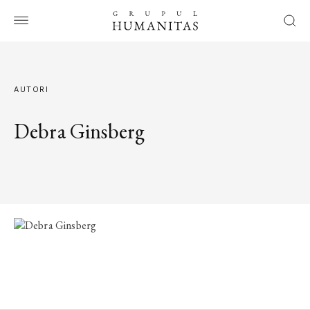
AUTORI
Debra Ginsberg