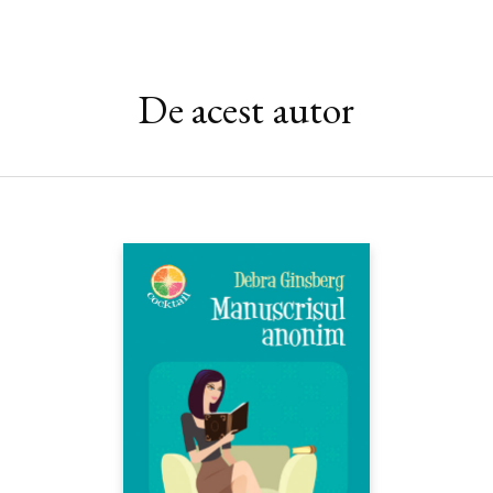
De acest autor