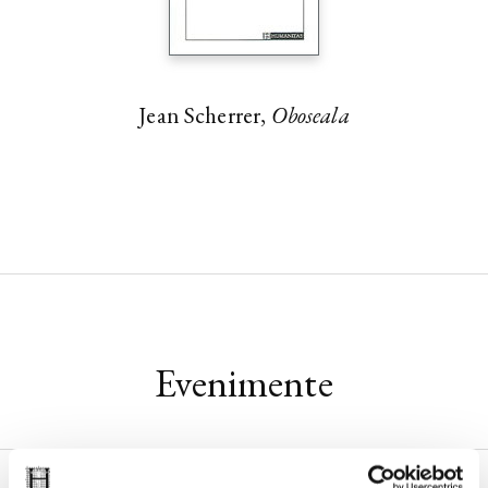
Jean Scherrer,
Oboseala
Evenimente