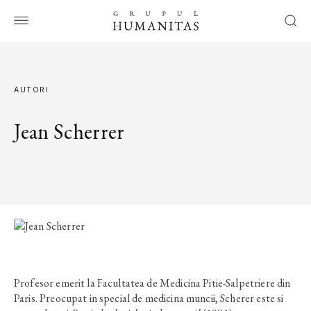
AUTORI
Jean Scherrer
Profesor emerit la Facultatea de Medicina Pitie-Salpetriere din
Paris. Preocupat in special de medicina muncii, Scherer este si