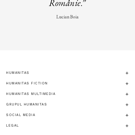
Românie
.”
Lucian Boia
HUMANITAS
HUMANITAS FICTION
HUMANITAS MULTIMEDIA
GRUPUL HUMANITAS
SOCIAL MEDIA
LEGAL