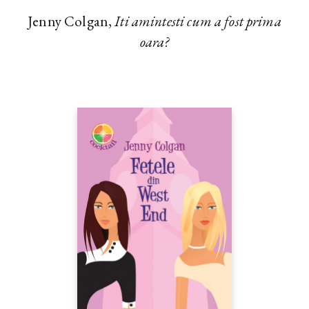
Jenny Colgan,
Iti amintesti cum a fost prima
oara?