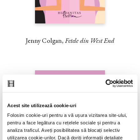
Jenny Colgan,
Fetele din West End
Acest site utilizează cookie-uri
Folosim cookie-uri pentru a vă ușura vizitarea site-ului,
pentru a face legătura cu rețelele sociale și pentru a
analiza traficul. Aveți posibilitatea să blocați selectiv
utilizarea cookie-urilor. Dacă doriți informații detaliate