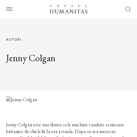
AUTORI
Jenny Colgan
Jenny Colgan este una dintre cele mai bine vandute scriitoare
britanice de chick-lit la ora actuala. Dupa ce si-a incercat