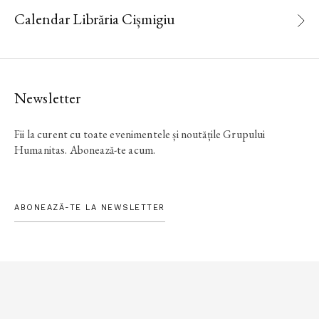
Calendar Librăria Cișmigiu
Newsletter
Fii la curent cu toate evenimentele și noutățile Grupului
Humanitas. Abonează-te acum.
ABONEAZĂ-TE LA NEWSLETTER