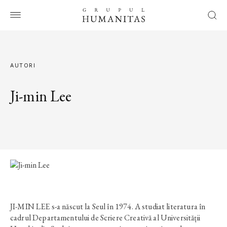
AUTORI
Ji-min Lee
JI-MIN LEE s-a născut la Seul în 1974. A studiat literatura în
cadrul Departamentului de Scriere Creativă al Universității