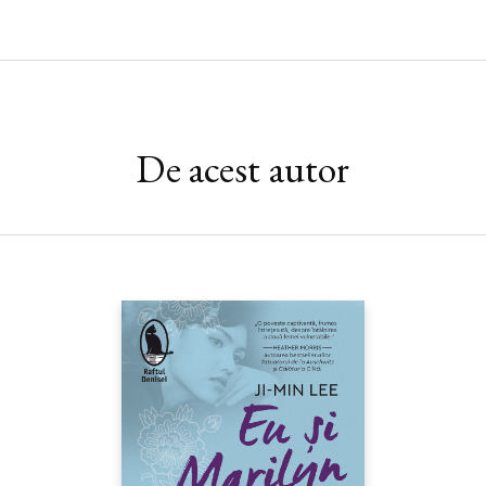
De acest autor