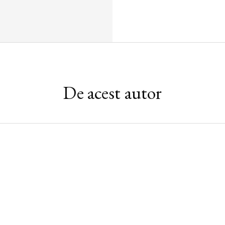
De acest autor