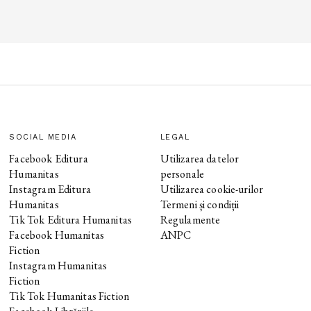
SOCIAL MEDIA
LEGAL
Facebook Editura
Utilizarea datelor
Humanitas
personale
Instagram Editura
Utilizarea cookie-urilor
Humanitas
Termeni și condiții
Tik Tok Editura Humanitas
Regulamente
Facebook Humanitas
ANPC
Fiction
Instagram Humanitas
Fiction
Tik Tok Humanitas Fiction