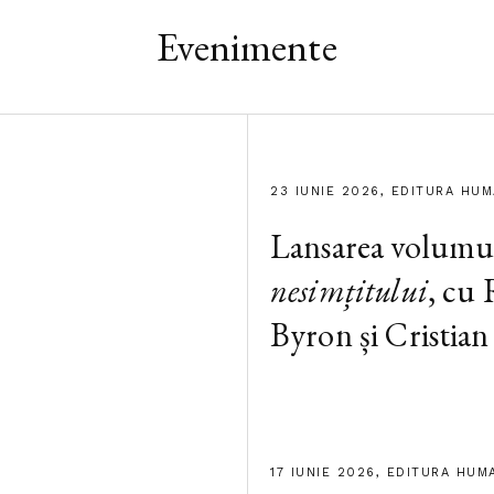
Evenimente
23 IUNIE 2026, EDITURA HU
Lansarea volumu
nesimțitului
, cu
Byron și Cristian
17 IUNIE 2026, EDITURA HUM