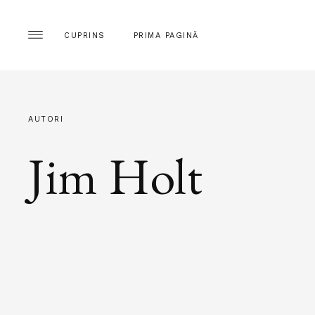
CUPRINS
PRIMA PAGINĂ
AUTORI
Jim Holt