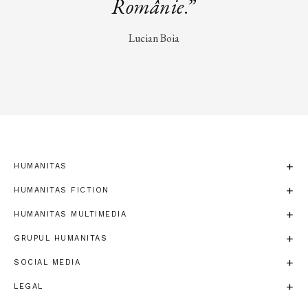
Românie
.”
Lucian Boia
HUMANITAS
HUMANITAS FICTION
HUMANITAS MULTIMEDIA
GRUPUL HUMANITAS
SOCIAL MEDIA
LEGAL