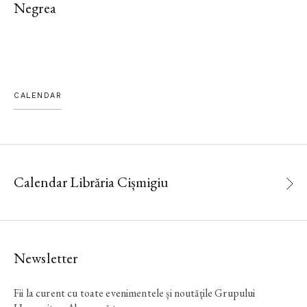
Negrea
CALENDAR
Calendar Librăria Cișmigiu
Newsletter
Fii la curent cu toate evenimentele și noutățile Grupului