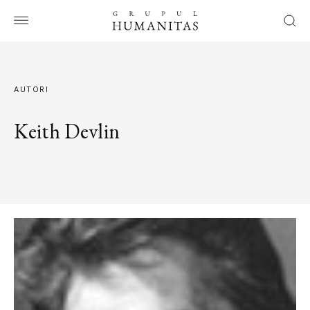
AUTORI
Keith Devlin