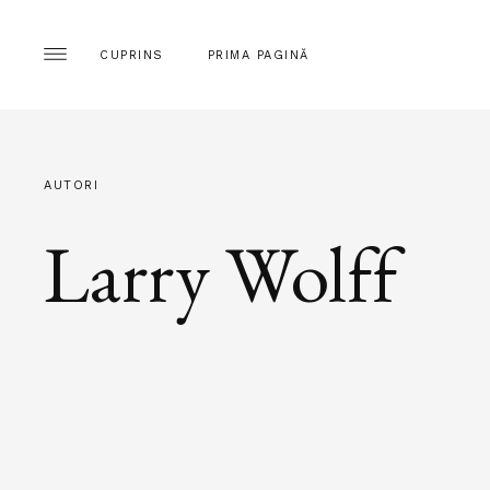
CUPRINS
PRIMA PAGINĂ
AUTORI
Larry Wolff