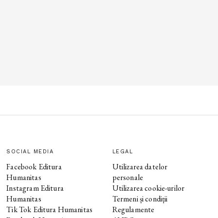
SOCIAL MEDIA
LEGAL
Facebook Editura
Utilizarea datelor
Humanitas
personale
Instagram Editura
Utilizarea cookie-urilor
Humanitas
Termeni și condiții
Tik Tok Editura Humanitas
Regulamente