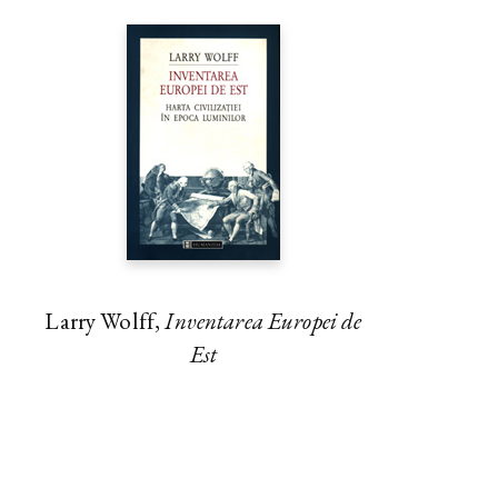
Larry Wolff,
Inventarea Europei de
Est