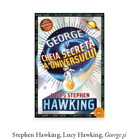
Stephen Hawking, Lucy Hawking,
George şi