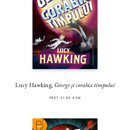
Lucy Hawking,
George și corabia timpului
PREȚ 51.80 RON