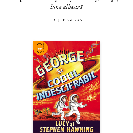
luna albastră
PREȚ 41.23 RON