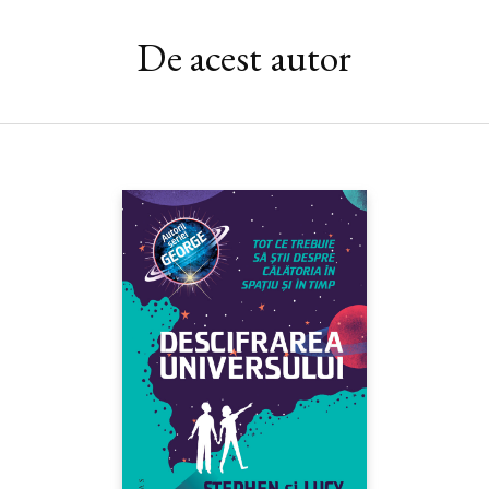
De acest autor