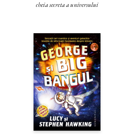
cheia secreta a universului