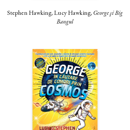
Stephen Hawking, Lucy Hawking,
George şi Big
Bangul