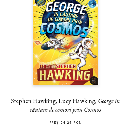
Stephen Hawking, Lucy Hawking,
George în
căutare de comori prin Cosmos
PREȚ 24.24 RON