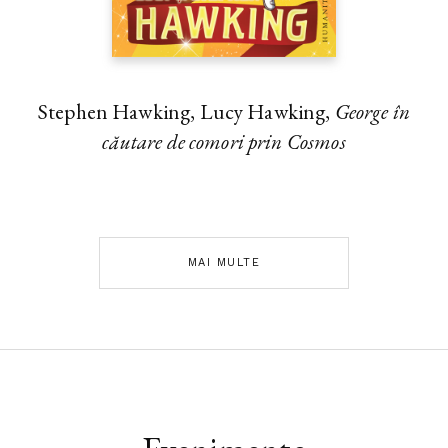
Stephen Hawking, Lucy Hawking,
George în
căutare de comori prin Cosmos
MAI MULTE