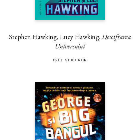
Stephen Hawking, Lucy Hawking,
Descifrarea
Universului
PREȚ 51.80 RON