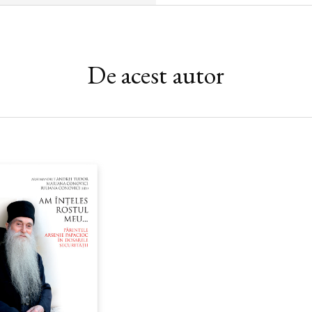
De acest autor