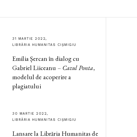
31 MARTIE 2022,
LIBRĂRIA HUMANITAS CIȘMIGIU
Emilia Șercan în dialog cu
Gabriel Liiceanu –
Cazul Ponta
,
modelul de acoperire a
plagiatului
30 MARTIE 2022,
LIBRĂRIA HUMANITAS CIȘMIGIU
Lansare la Librăria Humanitas de