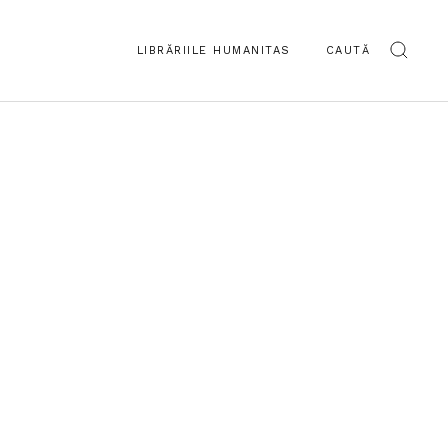
LIBRĂRIILE HUMANITAS
CAUTĂ