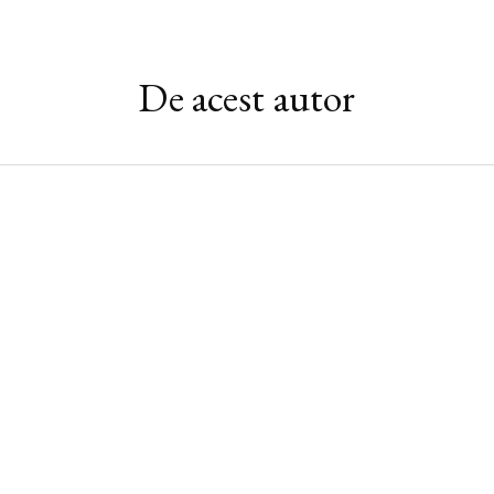
De acest autor