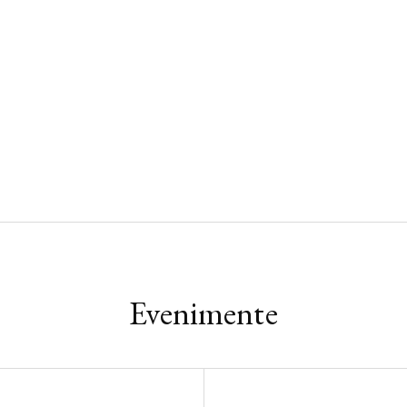
Evenimente