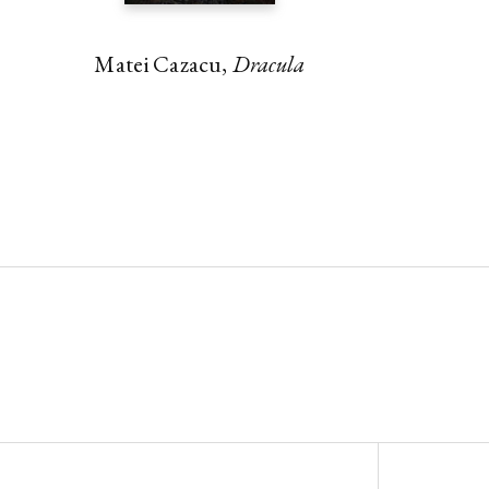
Matei Cazacu,
Dracula