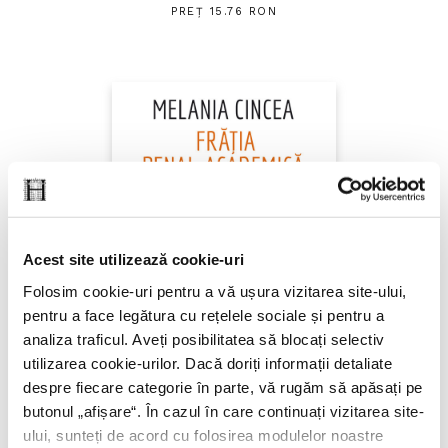
PREȚ 15.76 RON
Acest site utilizează cookie-uri
Folosim cookie-uri pentru a vă ușura vizitarea site-ului,
pentru a face legătura cu rețelele sociale și pentru a
analiza traficul. Aveți posibilitatea să blocați selectiv
utilizarea cookie-urilor. Dacă doriți informații detaliate
despre fiecare categorie în parte, vă rugăm să apăsați pe
butonul „
afișare
“. În cazul în care continuați vizitarea site-
ului, sunteți de acord cu folosirea modulelor noastre