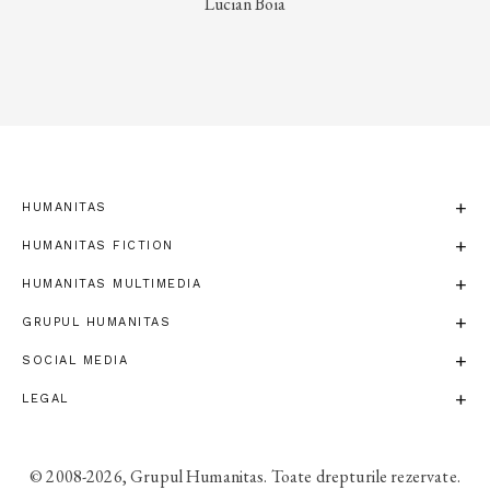
Lucian Boia
HUMANITAS
HUMANITAS FICTION
HUMANITAS MULTIMEDIA
GRUPUL HUMANITAS
SOCIAL MEDIA
LEGAL
© 2008-2026, Grupul Humanitas. Toate drepturile rezervate.