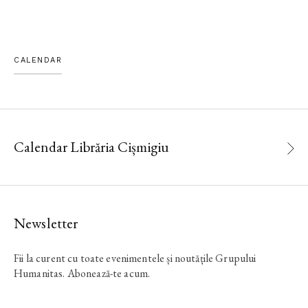
CALENDAR
Calendar Librăria Cișmigiu
Newsletter
Fii la curent cu toate evenimentele și noutățile Grupului
Humanitas. Abonează-te acum.