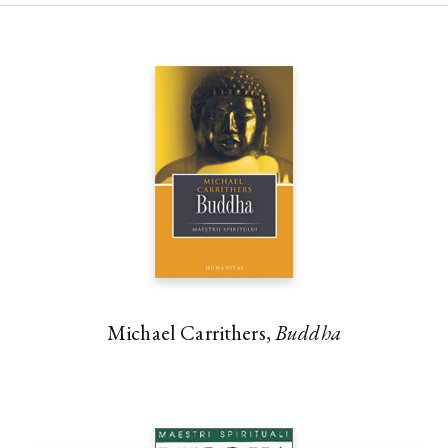
Michael Carrithers,
Buddha