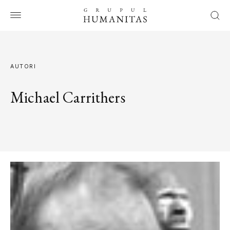
AUTORI
Michael Carrithers