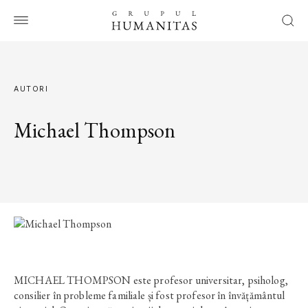
AUTORI
Michael Thompson
MICHAEL THOMPSON este profesor universitar, psiholog,
consilier în probleme familiale și fost profesor în învățământul