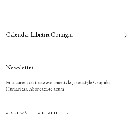
Calendar Librăria Cișmigiu
Newsletter
Fii la curent cu toate evenimentele și noutățile Grupului
Humanitas. Abonează-te acum.
ABONEAZĂ-TE LA NEWSLETTER