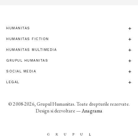
HUMANITAS
HUMANITAS FICTION
HUMANITAS MULTIMEDIA
GRUPUL HUMANITAS
SOCIAL MEDIA
LEGAL
© 2008-2026, Grupul Humanitas. Toate drepturile rezervate.
Design si dezvoltare —
Anagrama