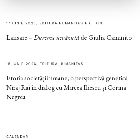
17 IUNIE 2026, EDITURA HUMANITAS FICTION
Lansare –
Durerea nevăzută
de Giulia Caminito
15 IUNIE 2026, EDITURA HUMANITAS
Istoria societății umane, o perspectivă genetică.
Niraj Rai în dialog cu Mircea Iliescu și Corina
Negrea
CALENDAR