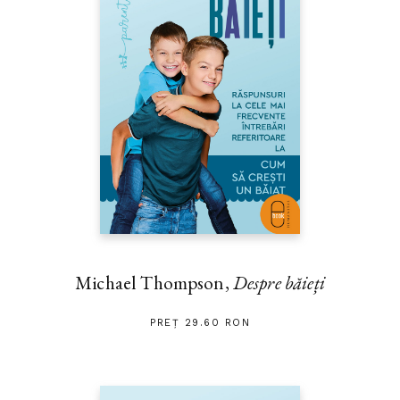
Michael Thompson,
Despre băieți
PREȚ 29.60 RON