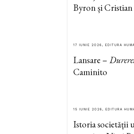
Byron și Cristian
17 IUNIE 2026, EDITURA HUM
Lansare –
Durere
Caminito
15 IUNIE 2026, EDITURA HUM
Istoria societății