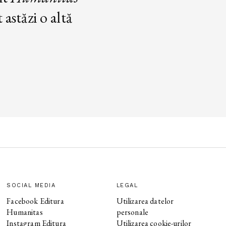
astăzi o altă
SOCIAL MEDIA
LEGAL
Facebook Editura
Utilizarea datelor
Humanitas
personale
Instagram Editura
Utilizarea cookie-urilor