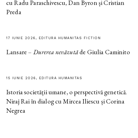
cu Radu Paraschivescu, Dan Byron și Cristian
Preda
17 IUNIE 2026, EDITURA HUMANITAS FICTION
Lansare –
Durerea nevăzută
de Giulia Caminito
15 IUNIE 2026, EDITURA HUMANITAS
Istoria societății umane, o perspectivă genetică.
Niraj Rai în dialog cu Mircea Iliescu și Corina
Negrea