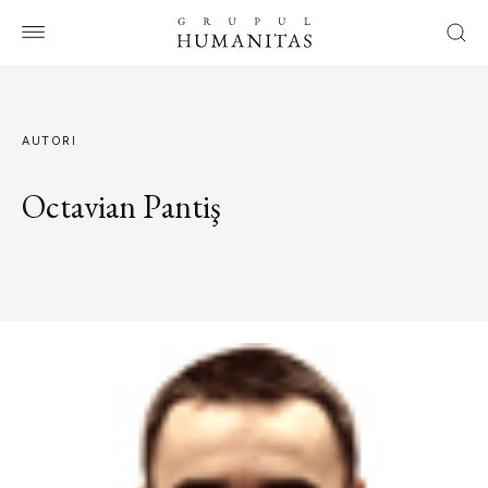
AUTORI
Octavian Pantiş