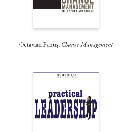
Octavian Pantiş,
Change Management