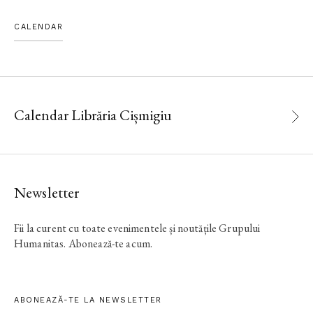
CALENDAR
Calendar Librăria Cișmigiu
Newsletter
Fii la curent cu toate evenimentele și noutățile Grupului
Humanitas. Abonează-te acum.
ABONEAZĂ-TE LA NEWSLETTER