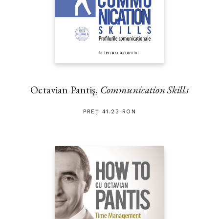
Octavian Pantiş,
Communication Skills
PREȚ 41.23 RON