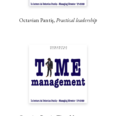
Octavian Pantiş,
Practical leadership