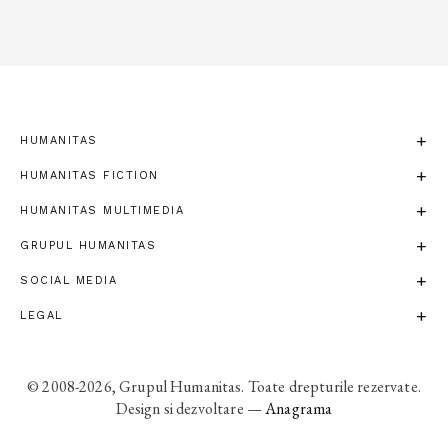
HUMANITAS
HUMANITAS FICTION
HUMANITAS MULTIMEDIA
GRUPUL HUMANITAS
SOCIAL MEDIA
LEGAL
© 2008-2026, Grupul Humanitas. Toate drepturile rezervate.
Design si dezvoltare —
Anagrama