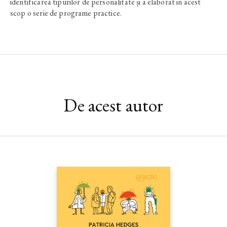
identificarea tipurilor de personalitate și a elaborat in acest
scop o serie de programe practice.
De acest autor