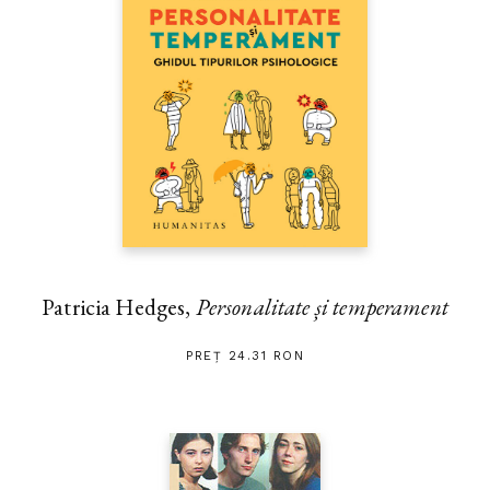
Patricia Hedges,
Personalitate și temperament
PREȚ 24.31 RON