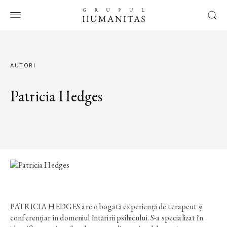
AUTORI
Patricia Hedges
PATRICIA HEDGES are o bogată experiență de terapeut și
conferențiar în domeniul întăririi psihicului. S-a specializat în