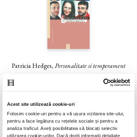
Patricia Hedges,
Personalitate si temperament
Acest site utilizează cookie-uri
Folosim cookie-uri pentru a vă ușura vizitarea site-ului,
pentru a face legătura cu rețelele sociale și pentru a
analiza traficul. Aveți posibilitatea să blocați selectiv
utilizarea cookie-urilor. Dacă doriți informații detaliate