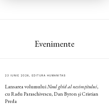
Evenimente
23 IUNIE 2026, EDITURA HUMANITAS
Lansarea volumului
Noul ghid al nesimțitului
,
cu Radu Paraschivescu, Dan Byron și Cristian
Preda