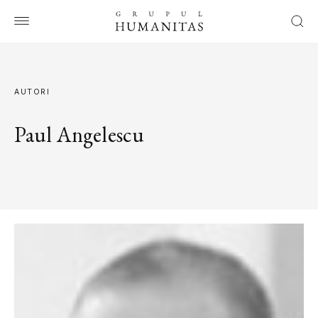
AUTORI
Paul Angelescu