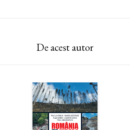
De acest autor