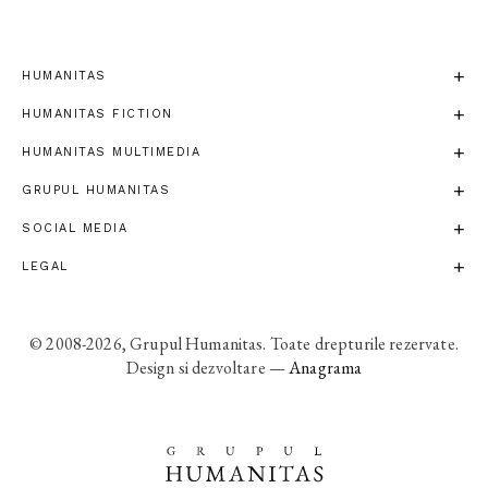
HUMANITAS
HUMANITAS FICTION
HUMANITAS MULTIMEDIA
GRUPUL HUMANITAS
SOCIAL MEDIA
LEGAL
© 2008-2026, Grupul Humanitas. Toate drepturile rezervate.
Design si dezvoltare —
Anagrama