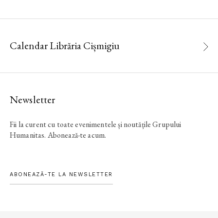
Calendar Librăria Cișmigiu
Newsletter
Fii la curent cu toate evenimentele și noutățile Grupului
Humanitas. Abonează-te acum.
ABONEAZĂ-TE LA NEWSLETTER