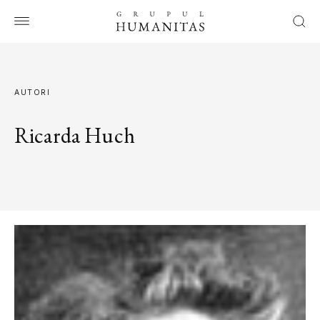
AUTORI
Ricarda Huch