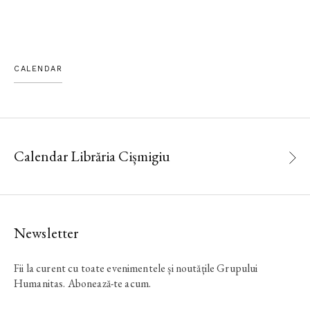
CALENDAR
Calendar Librăria Cișmigiu
Newsletter
Fii la curent cu toate evenimentele și noutățile Grupului
Humanitas. Abonează-te acum.