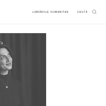
LIBRĂRIILE HUMANITAS
CAUTĂ