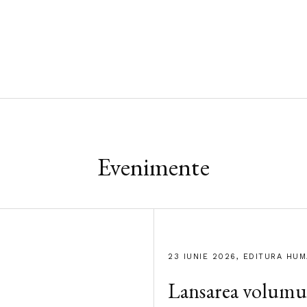
Evenimente
23 IUNIE 2026, EDITURA HU
Lansarea volumu