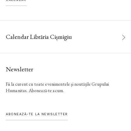
Calendar Librăria Cișmigiu
Newsletter
Fii la curent cu toate evenimentele și noutățile Grupului
Humanitas. Abonează-te acum.
ABONEAZĂ-TE LA NEWSLETTER