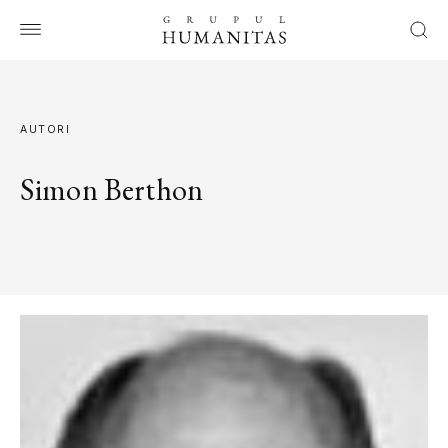
AUTORI
Simon Berthon