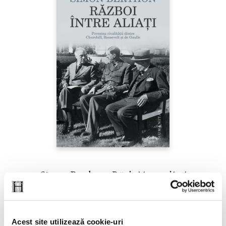
Simon Berthon,
Război între aliaţi
Acest site utilizează cookie-uri