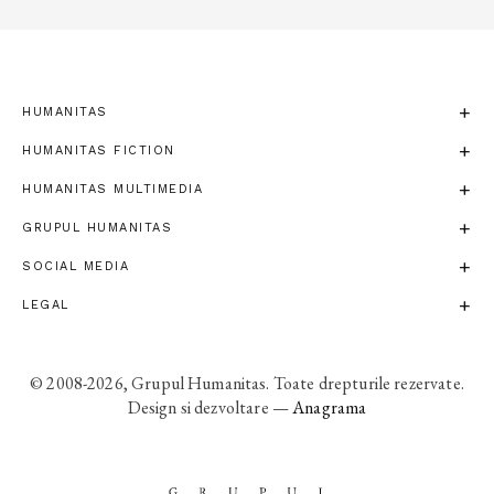
HUMANITAS
HUMANITAS FICTION
HUMANITAS MULTIMEDIA
GRUPUL HUMANITAS
SOCIAL MEDIA
LEGAL
© 2008-2026, Grupul Humanitas. Toate drepturile rezervate.
Design si dezvoltare —
Anagrama