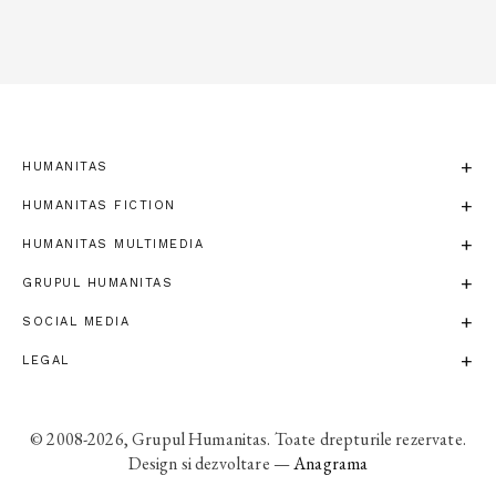
HUMANITAS
HUMANITAS FICTION
HUMANITAS MULTIMEDIA
GRUPUL HUMANITAS
SOCIAL MEDIA
LEGAL
© 2008-2026, Grupul Humanitas. Toate drepturile rezervate.
Design si dezvoltare —
Anagrama