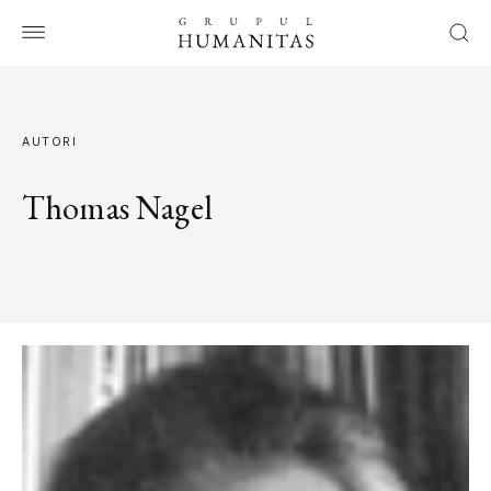
AUTORI
Thomas Nagel