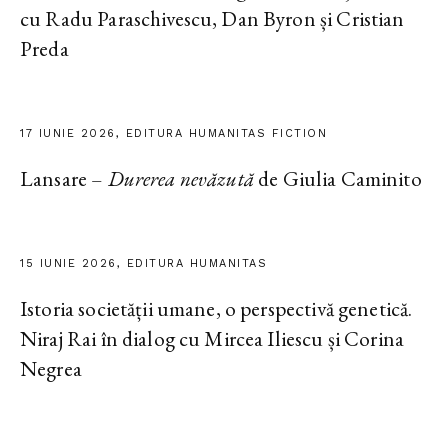
cu Radu Paraschivescu, Dan Byron și Cristian
Preda
17 IUNIE 2026, EDITURA HUMANITAS FICTION
Lansare –
Durerea nevăzută
de Giulia Caminito
15 IUNIE 2026, EDITURA HUMANITAS
Istoria societății umane, o perspectivă genetică.
Niraj Rai în dialog cu Mircea Iliescu și Corina
Negrea