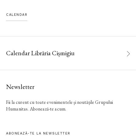
CALENDAR
Calendar Librăria Cișmigiu
Newsletter
Fii la curent cu toate evenimentele și noutățile Grupului
Humanitas. Abonează-te acum.
ABONEAZĂ-TE LA NEWSLETTER