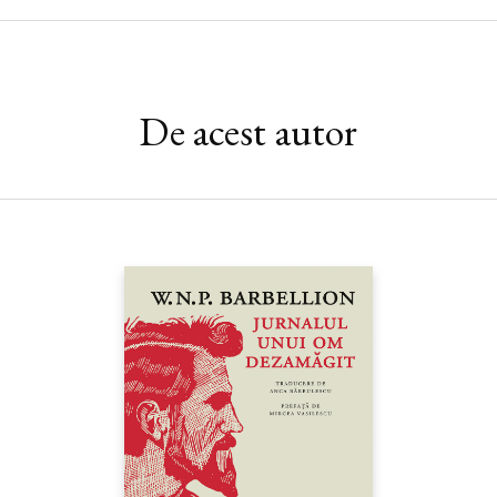
De acest autor