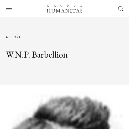
AUTORI
W.N.P. Barbellion