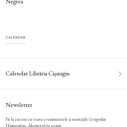
Negrea
CALENDAR
Calendar Librăria Cișmigiu
Newsletter
Fii la curent cu toate evenimentele și noutățile Grupului
Humanitas. Abonează-te acum.