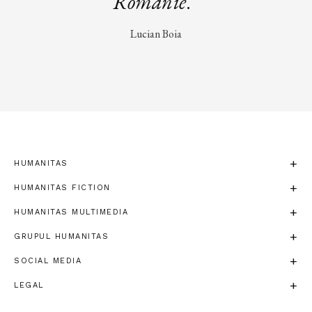
Românie
.”
Lucian Boia
HUMANITAS
HUMANITAS FICTION
HUMANITAS MULTIMEDIA
GRUPUL HUMANITAS
SOCIAL MEDIA
LEGAL