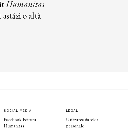
it
Humanitas
astăzi o altă
SOCIAL MEDIA
LEGAL
Facebook Editura
Utilizarea datelor
Humanitas
personale