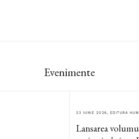
Evenimente
23 IUNIE 2026, EDITURA HU
Lansarea volumu