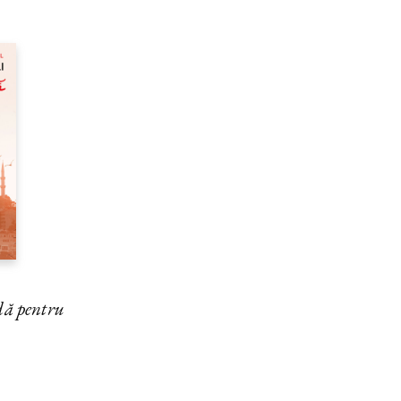
dă pentru