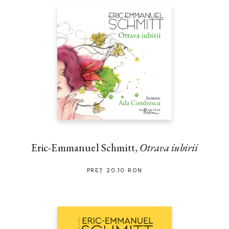
Eric-Emmanuel Schmitt,
Otrava iubirii
PREȚ 20.10 RON