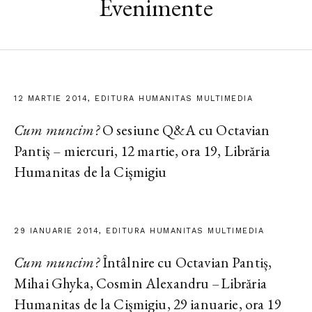
Evenimente
12 MARTIE 2014, EDITURA HUMANITAS MULTIMEDIA
Cum muncim?
O sesiune Q&A cu Octavian
Pantiș – miercuri, 12 martie, ora 19, Librăria
Humanitas de la Cișmigiu
29 IANUARIE 2014, EDITURA HUMANITAS MULTIMEDIA
Cum muncim?
Întâlnire cu Octavian Pantiș,
Mihai Ghyka, Cosmin Alexandru –Librăria
Humanitas de la Cișmigiu, 29 ianuarie, ora 19