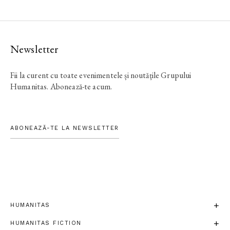
Newsletter
Fii la curent cu toate evenimentele și noutățile Grupului
Humanitas. Abonează-te acum.
ABONEAZĂ-TE LA NEWSLETTER
HUMANITAS
HUMANITAS FICTION