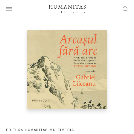
EDITURA HUMANITAS MULTIMEDIA