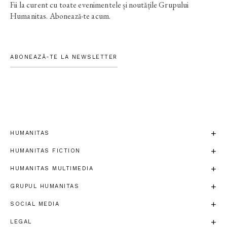
Fii la curent cu toate evenimentele și noutățile Grupului
Humanitas. Abonează-te acum.
ABONEAZĂ-TE LA NEWSLETTER
HUMANITAS
HUMANITAS FICTION
HUMANITAS MULTIMEDIA
GRUPUL HUMANITAS
SOCIAL MEDIA
LEGAL