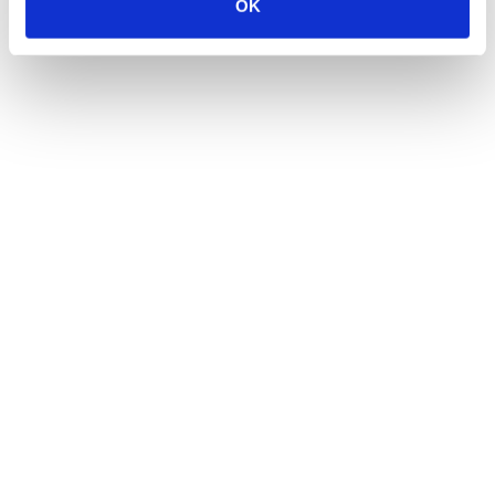
OK
AUTHOR SPOTLIGHT