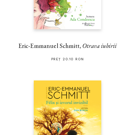
Eric-Emmanuel Schmitt,
Otrava iubirii
PREȚ 20.10 RON