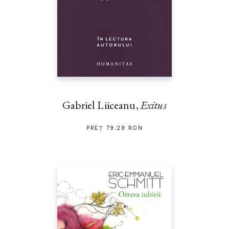
Gabriel Liiceanu,
Exitus
PREȚ 79.29 RON