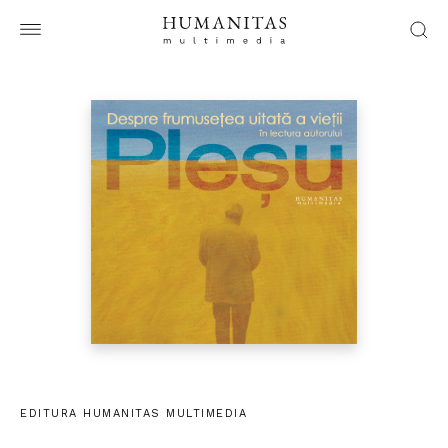
EDITURA HUMANITAS MULTIMEDIA