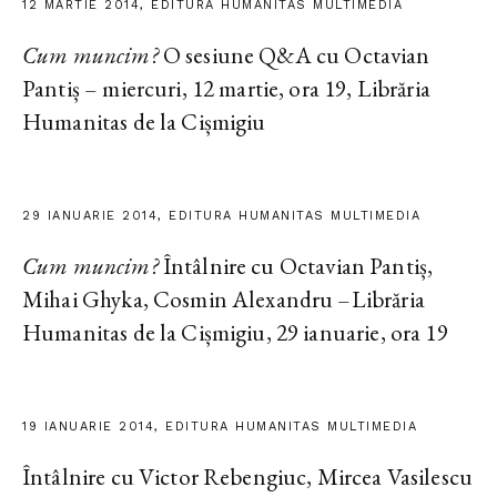
12 MARTIE 2014, EDITURA HUMANITAS MULTIMEDIA
Cum muncim?
O sesiune Q&A cu Octavian
Pantiș – miercuri, 12 martie, ora 19, Librăria
Humanitas de la Cișmigiu
29 IANUARIE 2014, EDITURA HUMANITAS MULTIMEDIA
Cum muncim?
Întâlnire cu Octavian Pantiș,
Mihai Ghyka, Cosmin Alexandru –Librăria
Humanitas de la Cișmigiu, 29 ianuarie, ora 19
19 IANUARIE 2014, EDITURA HUMANITAS MULTIMEDIA
Întâlnire cu Victor Rebengiuc, Mircea Vasilescu