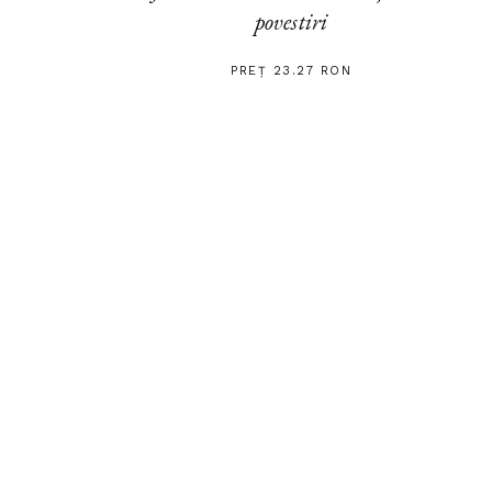
povestiri
PREȚ 23.27 RON