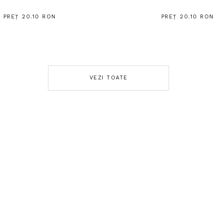
PREȚ 20.10 RON
PREȚ 20.10 RON
VEZI TOATE