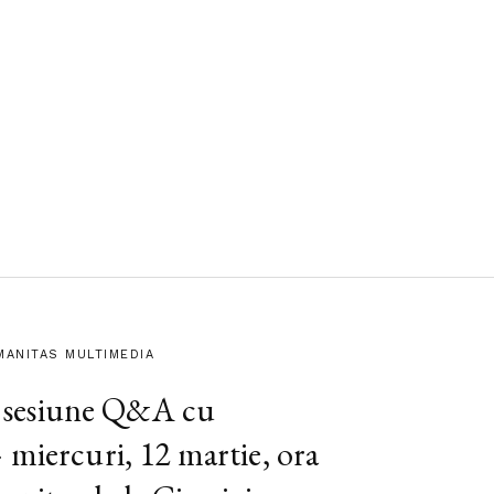
MANITAS MULTIMEDIA
sesiune Q&A cu
 miercuri, 12 martie, ora