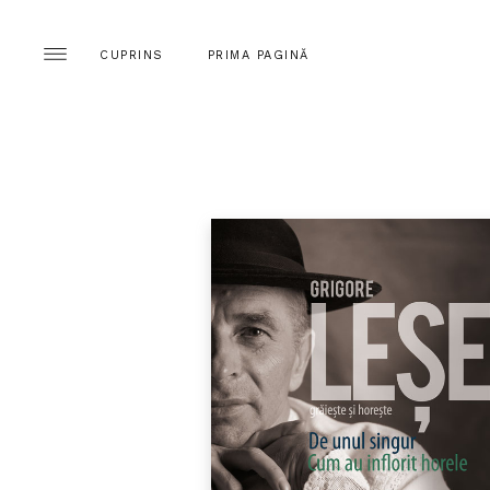
CUPRINS
PRIMA PAGINĂ