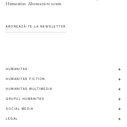
Humanitas. Abonează-te acum.
ABONEAZĂ-TE LA NEWSLETTER
HUMANITAS
HUMANITAS FICTION
HUMANITAS MULTIMEDIA
GRUPUL HUMANITAS
SOCIAL MEDIA
LEGAL