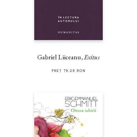
Gabriel Liiceanu,
Exitus
PREȚ 79.29 RON