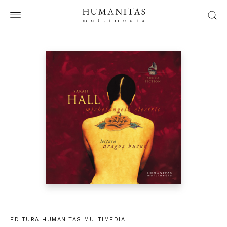
EDITURA HUMANITAS MULTIMEDIA