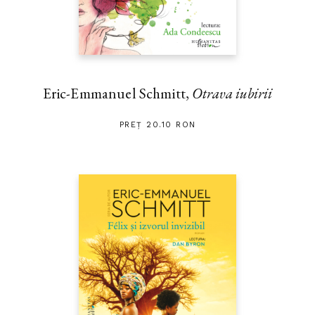
Eric-Emmanuel Schmitt,
Otrava iubirii
PREȚ 20.10 RON