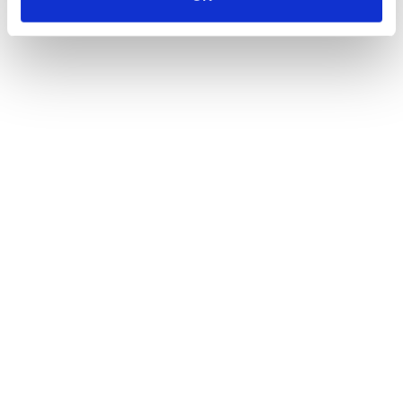
AUTHOR SPOTLIGHT