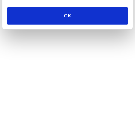
OK
AUTHOR SPOTLIGHT