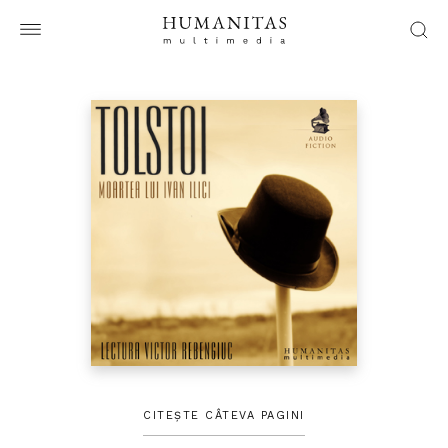
CITEȘTE CÂTEVA PAGINI