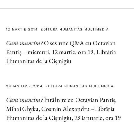
12 MARTIE 2014, EDITURA HUMANITAS MULTIMEDIA
Cum muncim?
O sesiune Q&A cu Octavian
Pantiș – miercuri, 12 martie, ora 19, Librăria
Humanitas de la Cișmigiu
29 IANUARIE 2014, EDITURA HUMANITAS MULTIMEDIA
Cum muncim?
Întâlnire cu Octavian Pantiș,
Mihai Ghyka, Cosmin Alexandru –Librăria
Humanitas de la Cișmigiu, 29 ianuarie, ora 19