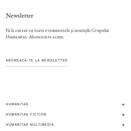
Newsletter
Fii la curent cu toate evenimentele și noutățile Grupului
Humanitas. Abonează-te acum.
ABONEAZĂ-TE LA NEWSLETTER
HUMANITAS
HUMANITAS FICTION
HUMANITAS MULTIMEDIA