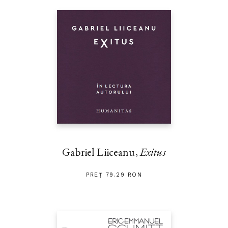
Gabriel Liiceanu,
Exitus
PREȚ 79.29 RON