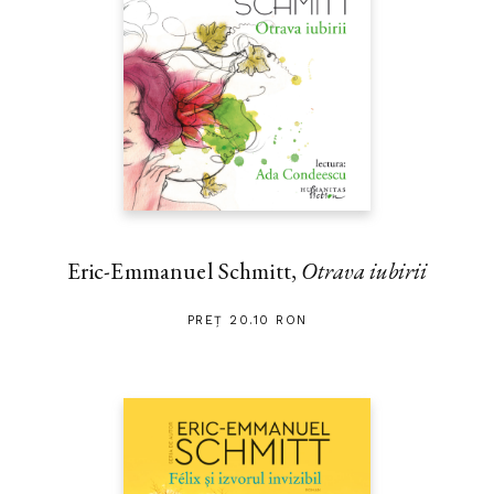
Eric-Emmanuel Schmitt,
Otrava iubirii
PREȚ 20.10 RON