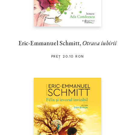
Eric-Emmanuel Schmitt,
Otrava iubirii
PREȚ 20.10 RON