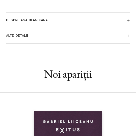
DESPRE ANA BLANDIANA
ALTE DETALII
Noi apariții