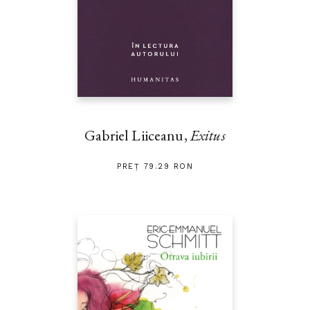
Gabriel Liiceanu,
Exitus
PREȚ 79.29 RON