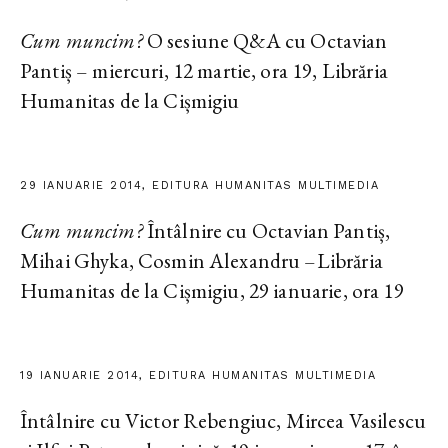
Cum muncim?
O sesiune Q&A cu Octavian
Pantiș – miercuri, 12 martie, ora 19, Librăria
Humanitas de la Cișmigiu
29 IANUARIE 2014, EDITURA HUMANITAS MULTIMEDIA
Cum muncim?
Întâlnire cu Octavian Pantiș,
Mihai Ghyka, Cosmin Alexandru –Librăria
Humanitas de la Cișmigiu, 29 ianuarie, ora 19
19 IANUARIE 2014, EDITURA HUMANITAS MULTIMEDIA
Întâlnire cu Victor Rebengiuc, Mircea Vasilescu