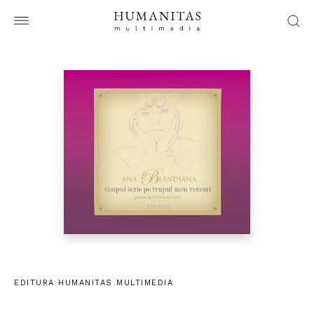
EDITURA HUMANITAS MULTIMEDIA