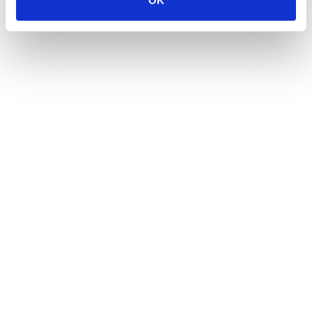
OK
AUTHOR SPOTLIGHT