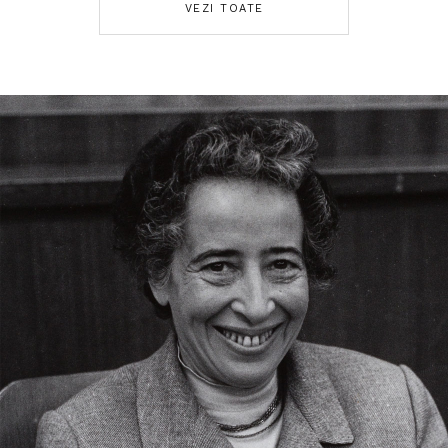
VEZI TOATE