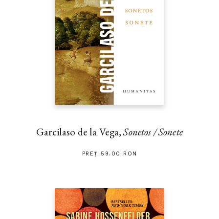
Garcilaso de la Vega,
Sonetos / Sonete
PREȚ 59.00 RON