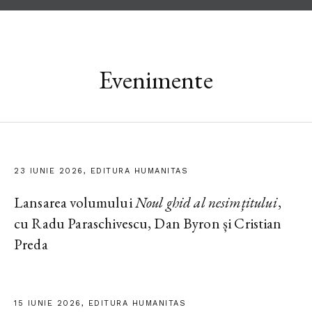
Evenimente
23 IUNIE 2026, EDITURA HUMANITAS
Lansarea volumului
Noul ghid al nesimțitului
,
cu Radu Paraschivescu, Dan Byron și Cristian
Preda
15 IUNIE 2026, EDITURA HUMANITAS