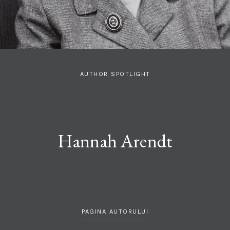
AUTHOR SPOTLIGHT
Hannah Arendt
PAGINA AUTORULUI