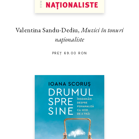
Valentina Sandu-Dediu,
Muzici în tonuri
naţionaliste
PREȚ 69.00 RON