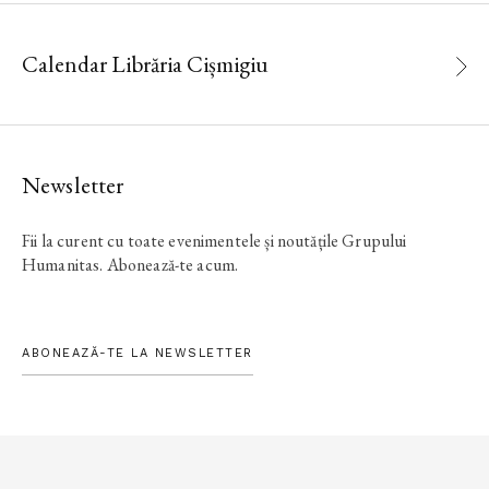
Calendar Librăria Cișmigiu
Newsletter
Fii la curent cu toate evenimentele și noutățile Grupului
Humanitas. Abonează-te acum.
ABONEAZĂ-TE LA NEWSLETTER