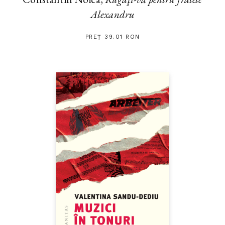
Alexandru
PREȚ 39.01 RON