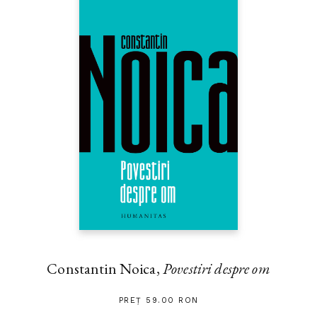
Constantin Noica,
Povestiri despre om
PREȚ 59.00 RON