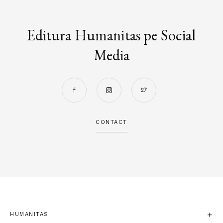
Editura Humanitas pe Social
Media
CONTACT
HUMANITAS