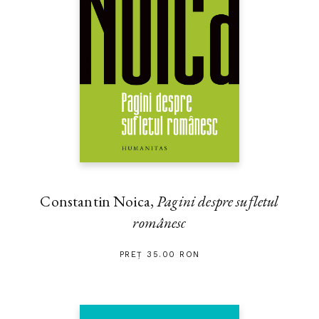
Constantin Noica,
Pagini despre sufletul
românesc
PREȚ 35.00 RON