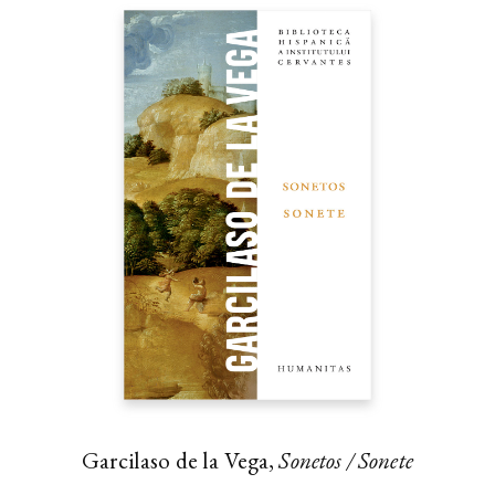
Garcilaso de la Vega,
Sonetos / Sonete