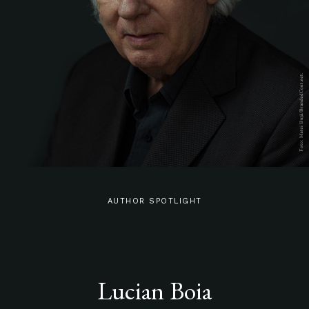
AUTHOR SPOTLIGHT
Lucian Boia