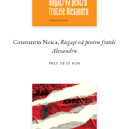
Constantin Noica,
Rugaţi-vă pentru fratele
Alexandru
PREȚ 39.01 RON