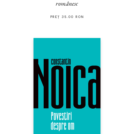
românesc
PREȚ 35.00 RON