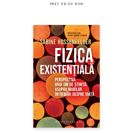
PREȚ 59.00 RON