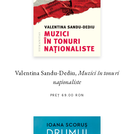
Valentina Sandu-Dediu,
Muzici în tonuri
naţionaliste
PREȚ 69.00 RON