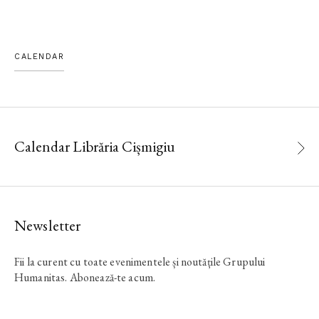
CALENDAR
Calendar Librăria Cișmigiu
Newsletter
Fii la curent cu toate evenimentele și noutățile Grupului
Humanitas. Abonează-te acum.