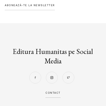
ABONEAZĂ-TE LA NEWSLETTER
Editura Humanitas pe Social
Media
CONTACT