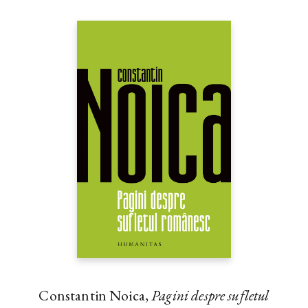
Constantin Noica,
Pagini despre sufletul