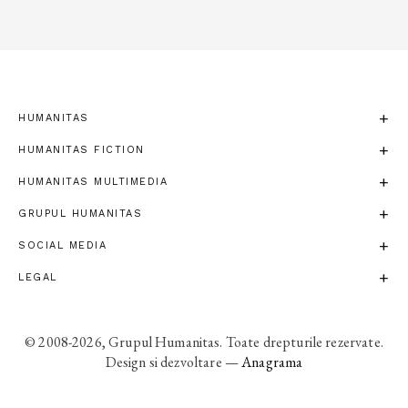
HUMANITAS
HUMANITAS FICTION
HUMANITAS MULTIMEDIA
GRUPUL HUMANITAS
SOCIAL MEDIA
LEGAL
© 2008-2026, Grupul Humanitas. Toate drepturile rezervate.
Design si dezvoltare —
Anagrama