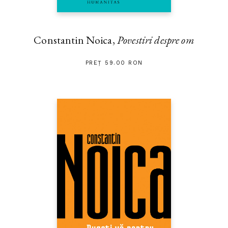
Constantin Noica,
Povestiri despre om
PREȚ 59.00 RON