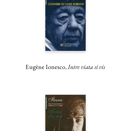
Eugène Ionesco,
Intre viata si vis