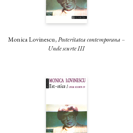
Monica Lovinescu,
Posteritatea contemporana –
Unde scurte III