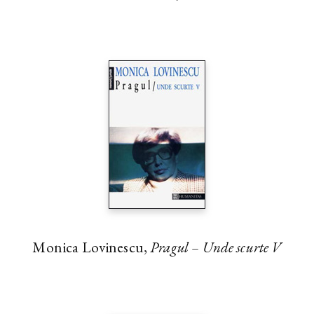
Monica Lovinescu,
Pragul – Unde scurte V