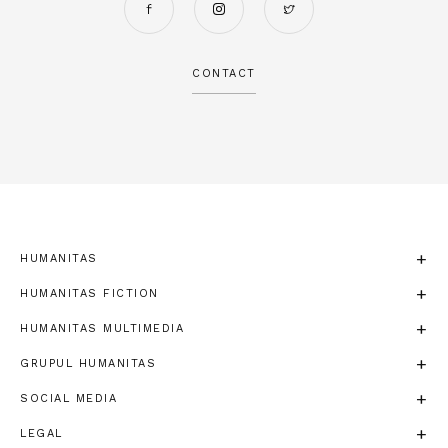
CONTACT
HUMANITAS
HUMANITAS FICTION
HUMANITAS MULTIMEDIA
GRUPUL HUMANITAS
SOCIAL MEDIA
LEGAL