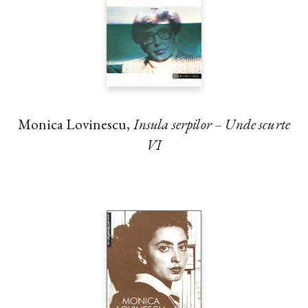
Monica Lovinescu,
Insula serpilor – Unde scurte
VI