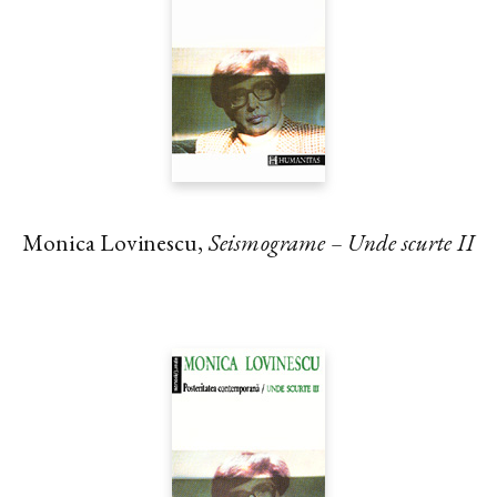
Monica Lovinescu,
Seismograme – Unde scurte II