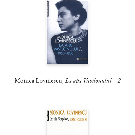
Monica Lovinescu,
La apa Vavilonului – 2