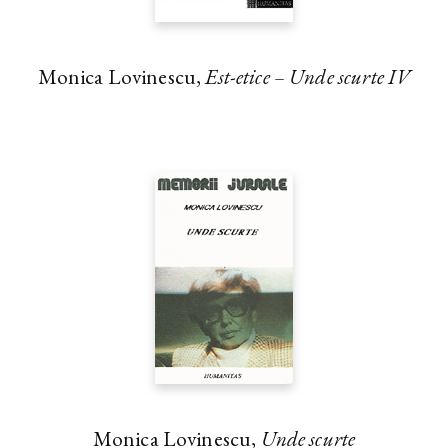
Monica Lovinescu,
Est-etice – Unde scurte IV
Monica Lovinescu,
Unde scurte