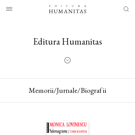
Editura Humanitas
Memorii/Jurnale/Biografii