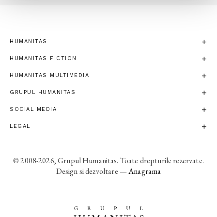
HUMANITAS
HUMANITAS FICTION
HUMANITAS MULTIMEDIA
GRUPUL HUMANITAS
SOCIAL MEDIA
LEGAL
© 2008-2026, Grupul Humanitas. Toate drepturile rezervate.
Design si dezvoltare —
Anagrama