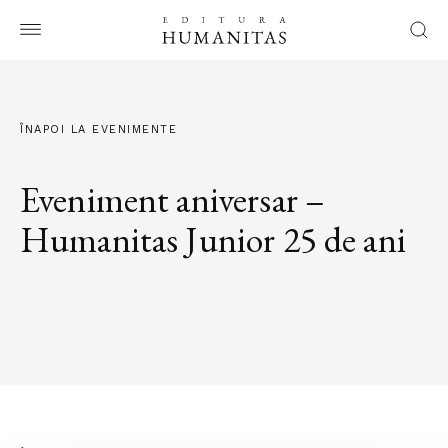
ÎNAPOI LA EVENIMENTE
Eveniment aniversar –
Humanitas Junior 25 de ani