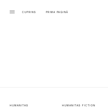
CUPRINS
PRIMA PAGINĂ
HUMANITAS
HUMANITAS FICTION