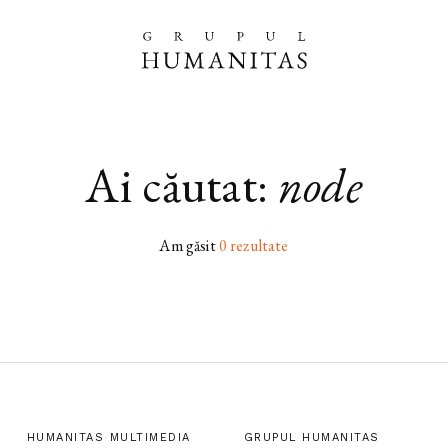
Ai căutat:
node
Am găsit
0 rezultate
HUMANITAS MULTIMEDIA
GRUPUL HUMANITAS