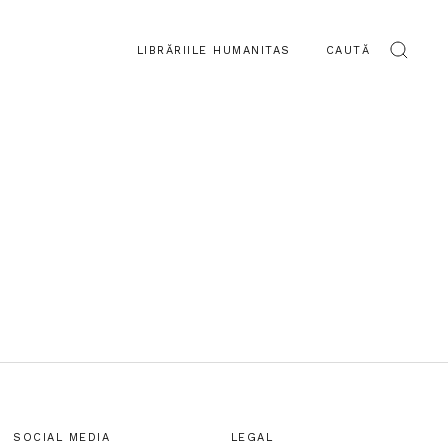
LIBRĂRIILE HUMANITAS
CAUTĂ
SOCIAL MEDIA
LEGAL