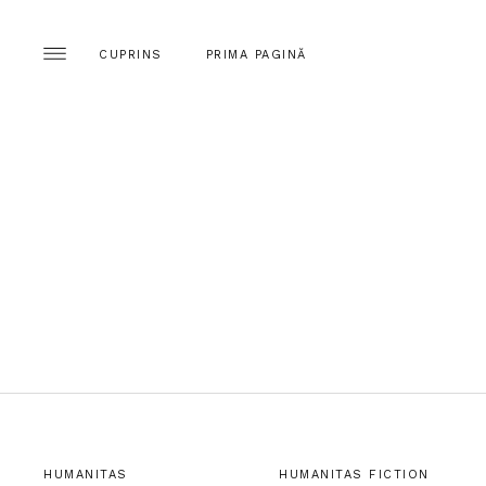
CUPRINS
PRIMA PAGINĂ
HUMANITAS
HUMANITAS FICTION