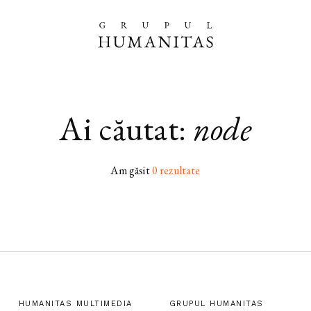
Ai căutat:
node
Am găsit
0 rezultate
HUMANITAS MULTIMEDIA
GRUPUL HUMANITAS