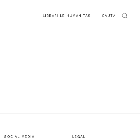
LIBRĂRIILE HUMANITAS
CAUTĂ
SOCIAL MEDIA
LEGAL