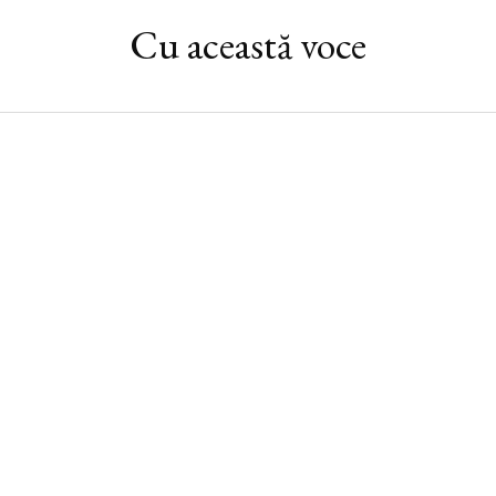
Cu această voce