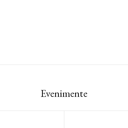
Evenimente