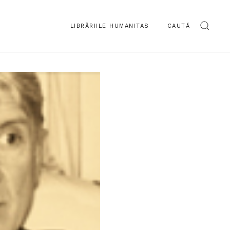
LIBRĂRIILE HUMANITAS
CAUTĂ